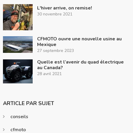
L'hiver arrive, on remise!
30 novembre 2021
CFMOTO ouvre une nouvelle usine au
Mexique
27 septembre 2023
Quelle est l’avenir du quad électrique
au Canada?
28 avril 2021
ARTICLE PAR SUJET
conseils
cfmoto