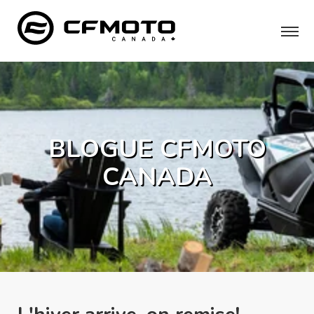
BLOGUE CFMOTO
CANADA