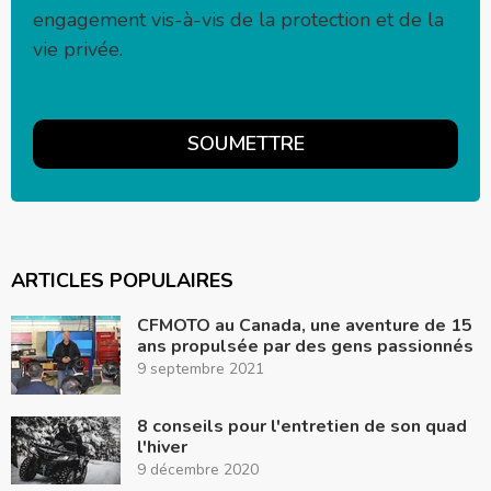
engagement vis-à-vis de la protection et de la
vie privée.
ARTICLES POPULAIRES
CFMOTO au Canada, une aventure de 15
ans propulsée par des gens passionnés
9 septembre 2021
8 conseils pour l'entretien de son quad
l'hiver
9 décembre 2020