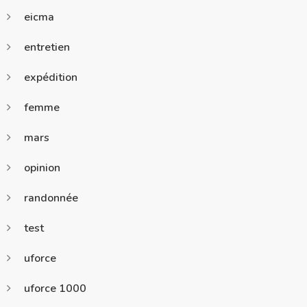
eicma
entretien
expédition
femme
mars
opinion
randonnée
test
uforce
uforce 1000