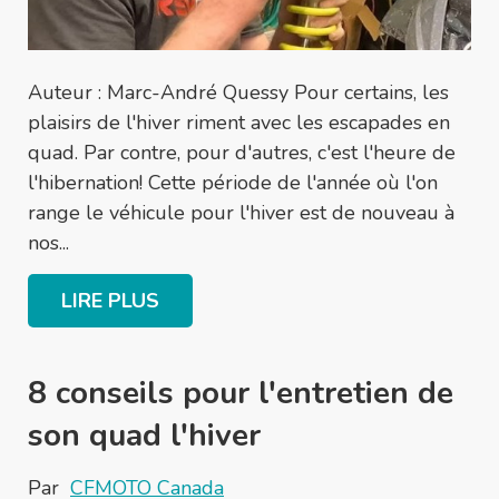
Auteur : Marc-André Quessy Pour certains, les
plaisirs de l'hiver riment avec les escapades en
quad. Par contre, pour d'autres, c'est l'heure de
l'hibernation! Cette période de l'année où l'on
range le véhicule pour l'hiver est de nouveau à
nos...
LIRE PLUS
8 conseils pour l'entretien de
son quad l'hiver
Par
CFMOTO Canada