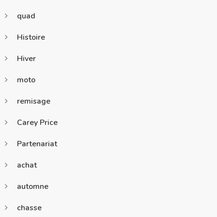
quad
Histoire
Hiver
moto
remisage
Carey Price
Partenariat
achat
automne
chasse