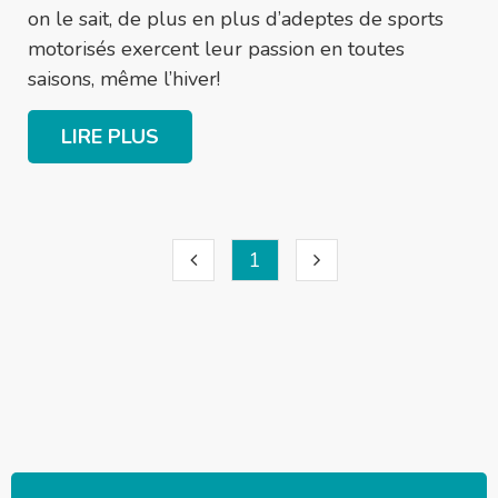
on le sait, de plus en plus d’adeptes de sports
motorisés exercent leur passion en toutes
saisons, même l’hiver!
LIRE PLUS
1